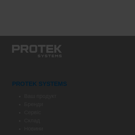
PROTEK SYSTEMS
Ваш продукт
Бренди
Сервіс
Склад
Новини