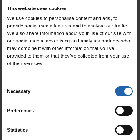
This website uses cookies
We use cookies to personalise content and ads, to
provide social media features and to analyse our traffic.
We also share information about your use of our site with
our social media, advertising and analytics partners who
may combine it with other information that you’ve
provided to them or that they’ve collected from your use
of their services.
Consent
Necessary
Selection
Preferences
Statistics