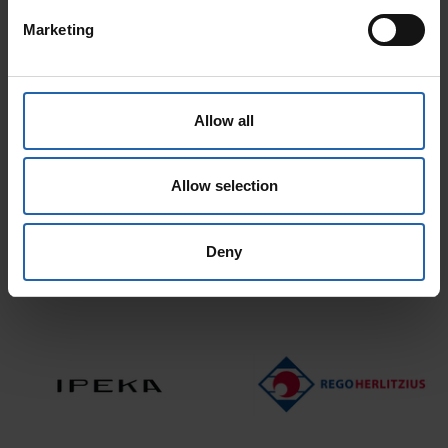
Marketing
Allow all
Allow selection
Deny