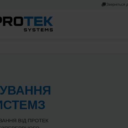
Зверніться 
ВУВАННЯ
ИСТЕМЗ
ВАННЯ ВІД ПРОТЕК