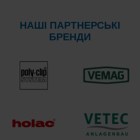
НАШІ ПАРТНЕРСЬКІ
БРЕНДИ