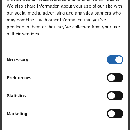
We also share information about your use of our site with
our social media, advertising and analytics partners who
may combine it with other information that you’ve
provided to them or that they’ve collected from your use
of their services.
Consent
Necessary
Selection
Preferences
Statistics
Marketing