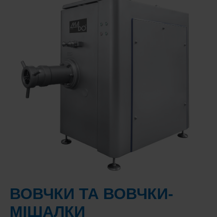
ВОВЧКИ ТА ВОВЧКИ-
МІШАЛКИ