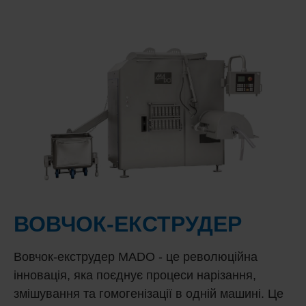
ВОВЧОК-ЕКСТРУДЕР
Вовчок-екструдер MADO - це революційна
інновація, яка поєднує процеси нарізання,
змішування та гомогенізації в одній машині. Це