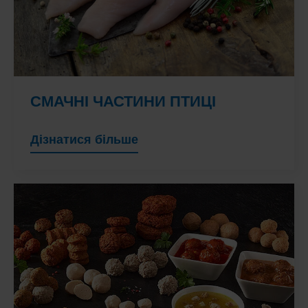
СМАЧНІ ЧАСТИНИ ПТИЦІ
Дізнатися більше