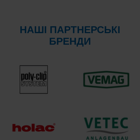
НАШІ ПАРТНЕРСЬКІ
БРЕНДИ