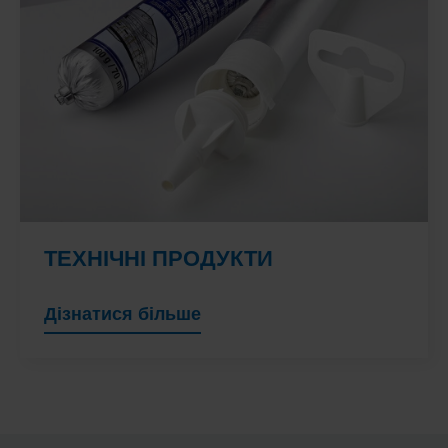
ТЕХНІЧНІ ПРОДУКТИ
Дізнатися більше