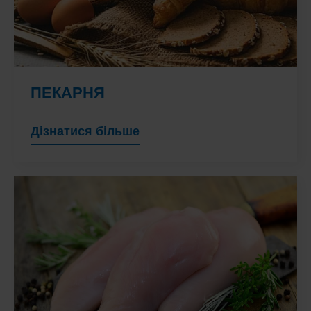
ПЕКАРНЯ
Дізнатися більше