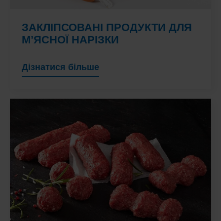
ЗАКЛІПСОВАНІ ПРОДУКТИ ДЛЯ
М’ЯСНОЇ НАРІЗКИ
Дізнатися більше