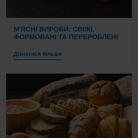
М'ЯСНІ ВИРОБИ: СВІЖІ,
ФОРМОВАНІ ТА ПЕРЕРОБЛЕНІ
Дізнатися більше