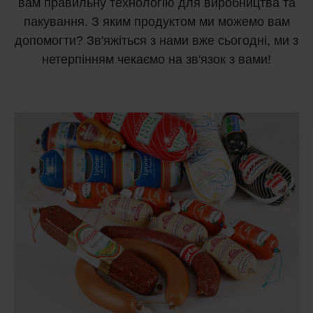
вам правильну технологію для виробництва та
пакування. З яким продуктом ми можемо вам
допомогти? Зв'яжіться з нами вже сьогодні, ми з
нетерпінням чекаємо на зв'язок з вами!