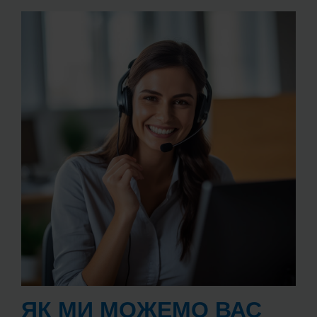
ЯК МИ МОЖЕМО ВАС