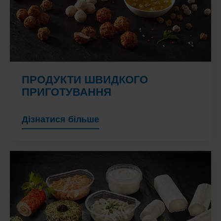
ПРОДУКТИ ШВИДКОГО
ПРИГОТУВАННЯ
Дізнатися більше